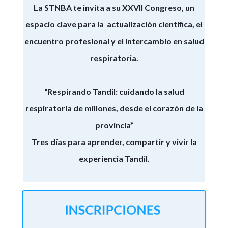
La STNBA te invita a su XXVII Congreso, un
espacio clave para la actualización científica, el
encuentro profesional y el intercambio en salud
respiratoria.
“Respirando Tandil: cuidando la salud
respiratoria de millones, desde el corazón de la
provincia”
Tres días para aprender, compartir y vivir la
experiencia Tandil.
INSCRIPCIONES