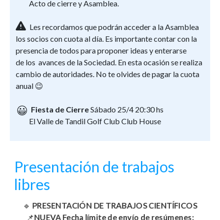
Acto de cierre y Asamblea.
Les recordamos que podrán acceder a la Asamblea
los socios con cuota al día. Es importante contar con la
presencia de todos para proponer ideas y enterarse
de los avances de la Sociedad. En esta ocasión se realiza
cambio de autoridades. No te olvides de pagar la cuota
anual 😉
Fiesta de Cierre
Sábado 25/4 20:30 hs
El Valle de Tandil Golf Club Club House
Presentación de trabajos
libres
🔹
PRESENTACIÓN DE TRABAJOS CIENTÍFICOS
📌
NUEVA
Fecha límite de envío de resúmenes: