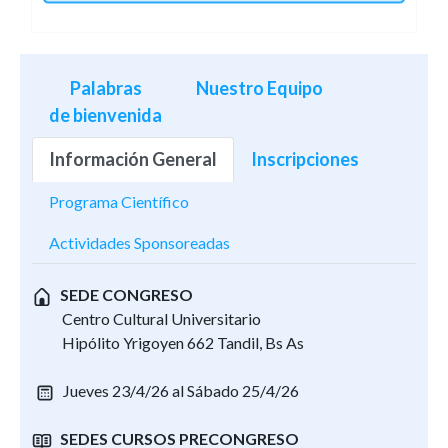
Palabras
Nuestro Equipo
de bienvenida
Información General
Inscripciones
Programa Científico
Actividades Sponsoreadas
SEDE CONGRESO
Centro Cultural Universitario
Hipólito Yrigoyen 662 Tandil, Bs As
Jueves 23/4/26 al Sábado 25/4/26
SEDES CURSOS PRECONGRESO