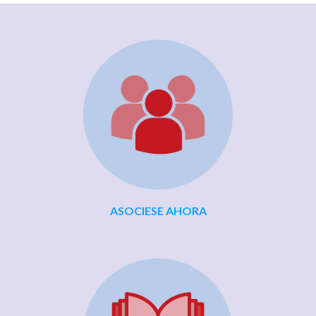
ASOCIESE AHORA