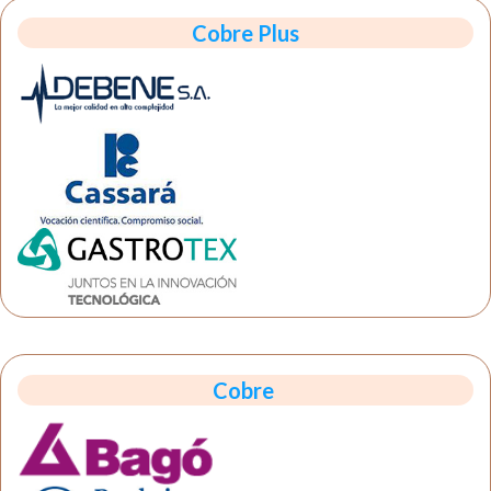
Cobre Plus
Cobre