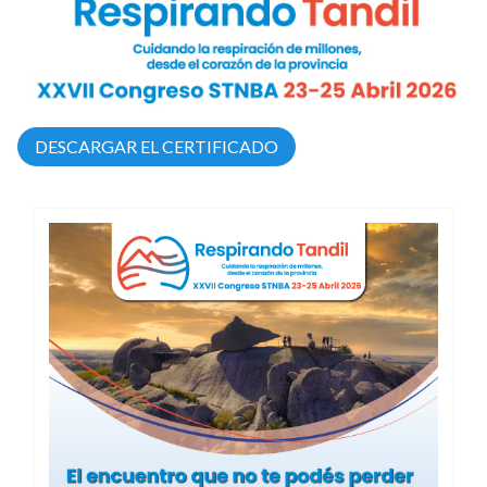
DESCARGAR EL CERTIFICADO