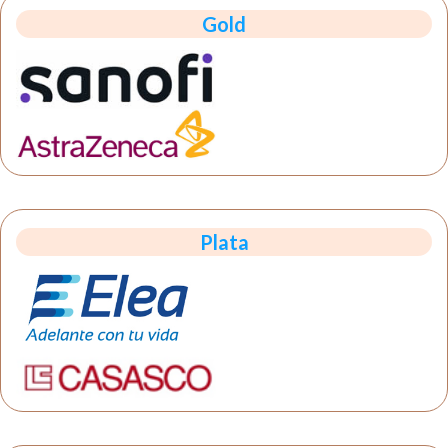
Gold
Plata