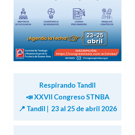
Respirando Tandil
📣 XXVII Congreso STNBA
📍 Tandil | 23 al 25 de abril 2026