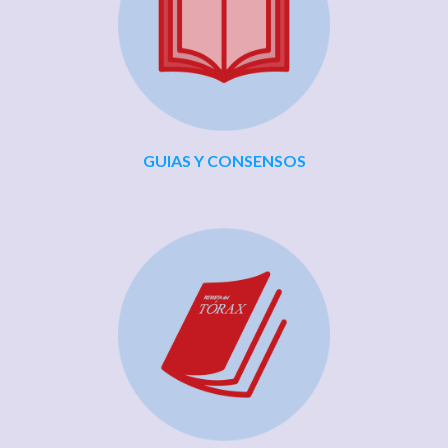
GUIAS Y CONSENSOS