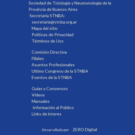
Sociedad de Tisiología y Neumonología de la
Provincia de Buenos Aires
Secretaría STNBA:
secretaria@stnba.org.ar
Mapa del sitio
Políticas de Privacidad
Términos de Uso
Comisión Directiva
Filiales
Asuntos Profesionales
Ultimo Congreso de la STNBA
Eventos de la STNBA
Guias y Consensos
Videos
Manuales
Información al Público
Links de interes
ZERO Digital
Desarrollado por