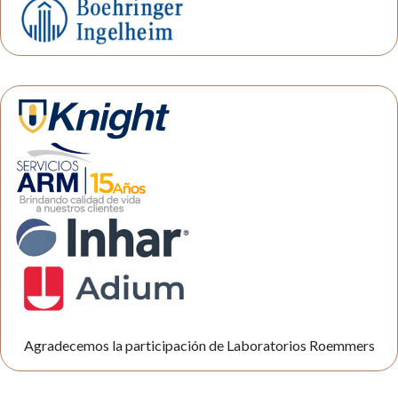
Agradecemos la participación de Laboratorios Roemmers