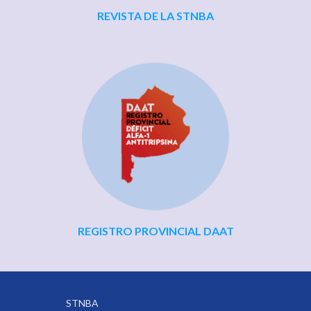
REVISTA DE LA STNBA
REGISTRO PROVINCIAL DAAT
STNBA