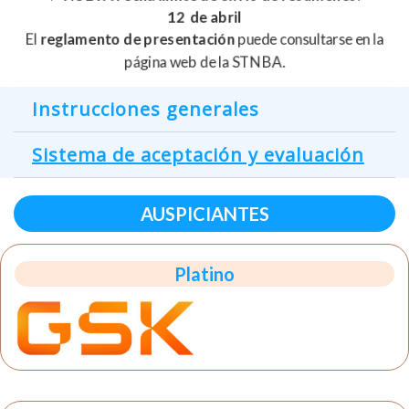
12 de abril
El
reglamento de presentación
puede consultarse en la
página web de la STNBA.
Instrucciones generales
Sistema de aceptación y evaluación
AUSPICIANTES
Platino