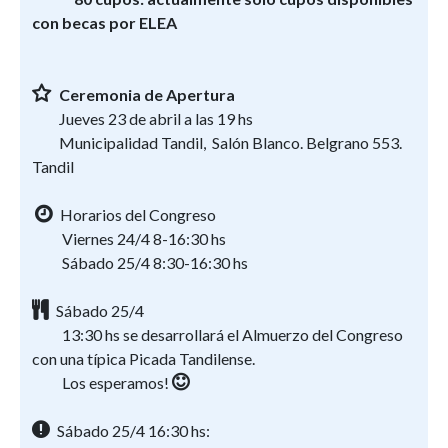
con becas por ELEA
Ceremonia de Apertura
Jueves 23 de abril a las 19 hs
Municipalidad Tandil, Salón Blanco. Belgrano 553.
Tandil
Horarios del Congreso
Viernes 24/4 8-16:30 hs
Sábado 25/4 8:30-16:30 hs
Sábado 25/4
13:30 hs se desarrollará el Almuerzo del Congreso
con una típica Picada Tandilense.
Los esperamos!
Sábado 25/4 16:30 hs: